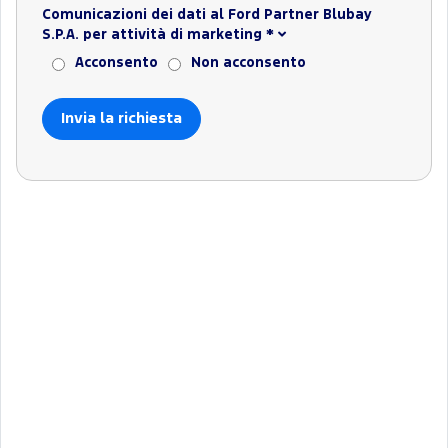
Comunicazioni dei dati al Ford Partner Blubay
S.P.A. per attività di marketing
*
Acconsento
Non acconsento