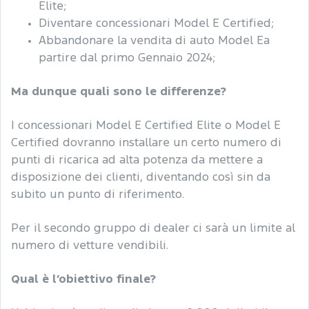
Elite;
Diventare concessionari Model E Certified;
Abbandonare la vendita di auto Model Ea
partire dal primo Gennaio 2024;
Ma dunque quali sono le differenze?
I concessionari Model E Certified Elite o Model E
Certified dovranno installare un certo numero di
punti di ricarica ad alta potenza da mettere a
disposizione dei clienti, diventando così sin da
subito un punto di riferimento.
Per il secondo gruppo di dealer ci sarà un limite al
numero di vetture vendibili.
Qual è l’obiettivo finale?