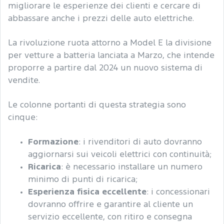
migliorare le esperienze dei clienti e cercare di
abbassare anche i prezzi delle auto elettriche.
La rivoluzione ruota attorno a Model E la divisione
per vetture a batteria lanciata a Marzo, che intende
proporre a partire dal 2024 un nuovo sistema di
vendite.
Le colonne portanti di questa strategia sono
cinque:
Formazione
: i rivenditori di auto dovranno
aggiornarsi sui veicoli elettrici con continuità;
Ricarica
: è necessario installare un numero
minimo di punti di ricarica;
Esperienza fisica eccellente
: i concessionari
dovranno offrire e garantire al cliente un
servizio eccellente, con ritiro e consegna