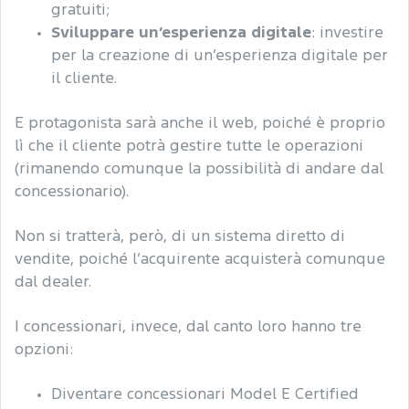
gratuiti;
Sviluppare un’esperienza digitale
: investire
per la creazione di un’esperienza digitale per
il cliente.
E protagonista sarà anche il web, poiché è proprio
lì che il cliente potrà gestire tutte le operazioni
(rimanendo comunque la possibilità di andare dal
concessionario).
Non si tratterà, però, di un sistema diretto di
vendite, poiché l’acquirente acquisterà comunque
dal dealer.
I concessionari, invece, dal canto loro hanno tre
opzioni:
Diventare concessionari Model E Certified