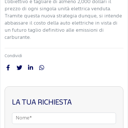
L’obiettivo è tagliare di almeno 2,000 dollari il
prezzo di ogni singola unità elettrica venduta.
Tramite questa nuova strategia dunque, si intende
abbassare il costo della auto elettriche in vista di
un futuro taglio definitivo alle emissioni di
carburante.
Condividi
LA TUA RICHIESTA