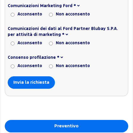
Comunicazioni Marketing Ford
*
Acconsento
Non acconsento
Comunicazioni dei dati al Ford Partner Blubay S.P.A.
per attività di marketing
*
Acconsento
Non acconsento
Consenso profilazione
*
Acconsento
Non acconsento
Preventivo