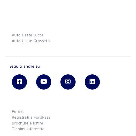
Auto Usate Lucca
Auto Usate Grosseto
Seguici anche su:
Ford.it
Registrati a FordPass
Brochure e listini
Tienimi informato