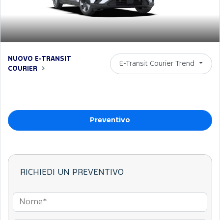
NUOVO E-TRANSIT
E-Transit Courier Trend
COURIER
Preventivo
RICHIEDI UN PREVENTIVO