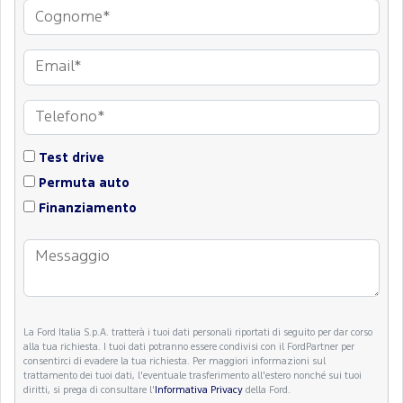
Test drive
Permuta auto
Finanziamento
La Ford Italia S.p.A. tratterà i tuoi dati personali riportati di seguito per dar corso
alla tua richiesta. I tuoi dati potranno essere condivisi con il FordPartner per
consentirci di evadere la tua richiesta. Per maggiori informazioni sul
trattamento dei tuoi dati, l'eventuale trasferimento all'estero nonché sui tuoi
diritti, si prega di consultare l'
Informativa Privacy
della Ford.