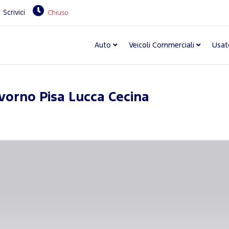
Scrivici
Chiuso
Auto
Veicoli Commerciali
Usat
vorno Pisa Lucca Cecina