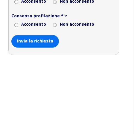
Acconsento
Non acconsento
Consenso profilazione
*
Acconsento
Non acconsento