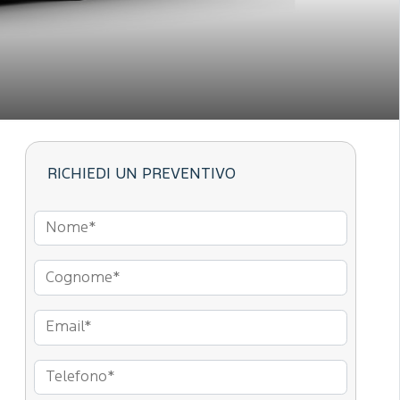
RICHIEDI UN PREVENTIVO