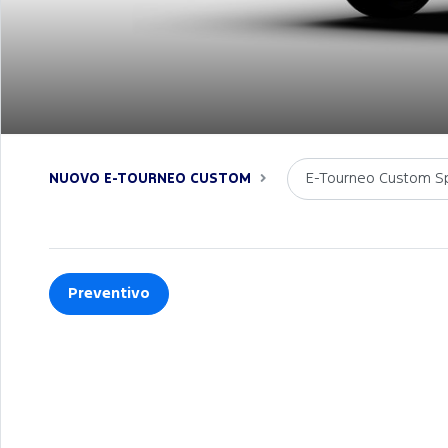
E-Tourneo Custom S
NUOVO E-TOURNEO CUSTOM
Preventivo