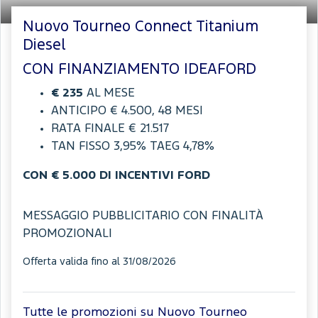
Nuovo Tourneo Connect Titanium
Diesel
CON FINANZIAMENTO IDEAFORD
€ 235
AL MESE
ANTICIPO € 4.500, 48 MESI
RATA FINALE € 21.517
TAN FISSO 3,95% TAEG 4,78%
CON € 5.000 DI INCENTIVI FORD
MESSAGGIO PUBBLICITARIO CON FINALITÀ
PROMOZIONALI
Offerta valida fino al 31/08/2026
Tutte le promozioni su Nuovo Tourneo