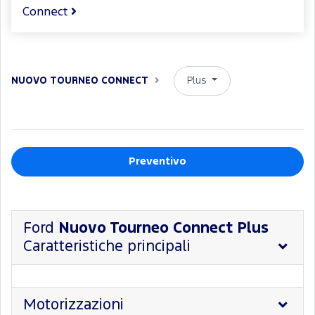
Connect
Plus
NUOVO TOURNEO CONNECT
Preventivo
Ford
Nuovo Tourneo Connect Plus
Caratteristiche principali
Motorizzazioni