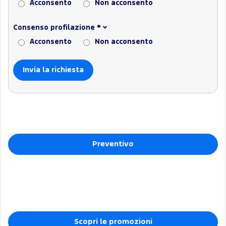
Acconsento
Non acconsento
Consenso profilazione
*
Acconsento
Non acconsento
Preventivo
Scopri le promozioni