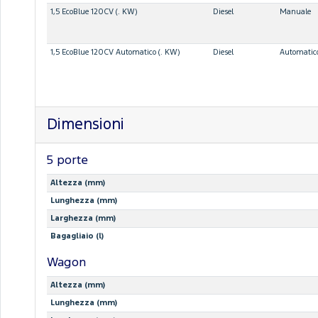
1,5 EcoBlue 120CV (. KW)
Diesel
Manuale
1,5 EcoBlue 120CV Automatico (. KW)
Diesel
Automatic
Dimensioni
5 porte
Altezza (mm)
Lunghezza (mm)
Larghezza (mm)
Bagagliaio (l)
Wagon
Altezza (mm)
Lunghezza (mm)