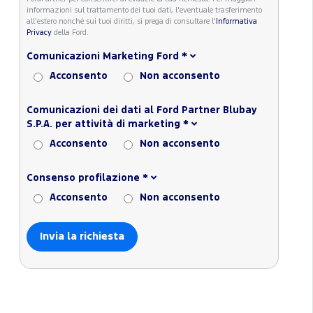
informazioni sul trattamento dei tuoi dati, l'eventuale trasferimento
all'estero nonché sui tuoi diritti, si prega di consultare l'
Informativa
Privacy
della Ford.
Comunicazioni Marketing Ford
*
Acconsento
Non acconsento
Comunicazioni dei dati al Ford Partner Blubay
S.P.A. per attività di marketing
*
Acconsento
Non acconsento
Consenso profilazione
*
Acconsento
Non acconsento