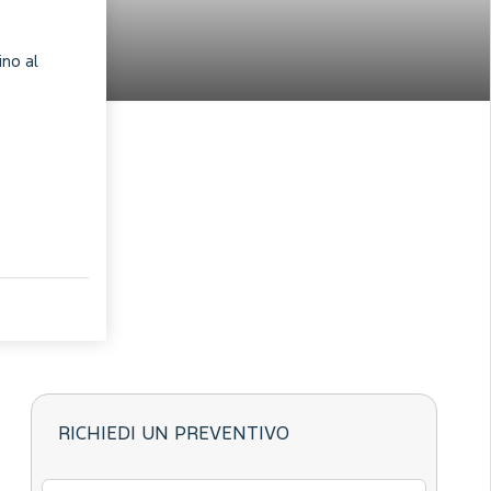
ino al
RICHIEDI UN PREVENTIVO