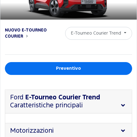
NUOVO E-TOURNEO
E-Tourneo Courier Trend
COURIER
Preventivo
Ford
E-Tourneo Courier Trend
Caratteristiche principali
Motorizzazioni