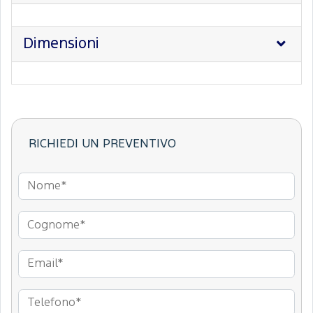
Dimensioni
RICHIEDI UN PREVENTIVO