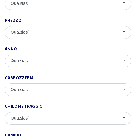
Qualsiasi
PREZZO
Qualsiasi
ANNO
Qualsiasi
CARROZZERIA
Qualsiasi
CHILOMETRAGGIO
Qualsiasi
CAMBIO