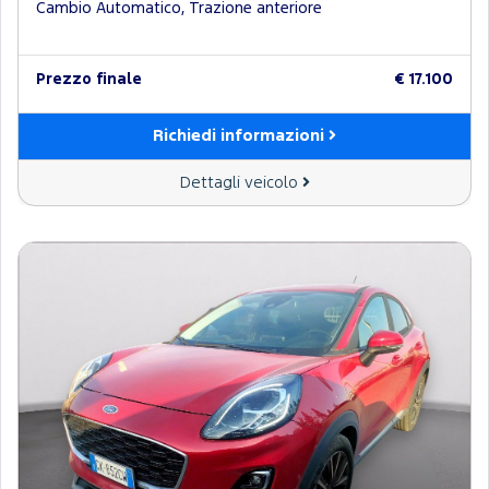
Cambio Automatico, Trazione anteriore
Prezzo finale
€ 17.100
Richiedi informazioni
Dettagli veicolo