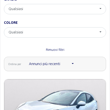
Qualsiasi
COLORE
Qualsiasi
Rimuovi filtri
Annunci più recenti
Ordina per