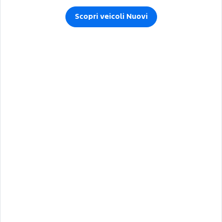
Scopri veicoli Nuovi