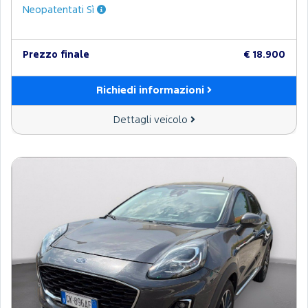
Neopatentati Sì
Prezzo finale
€ 18.900
Richiedi informazioni
Dettagli veicolo