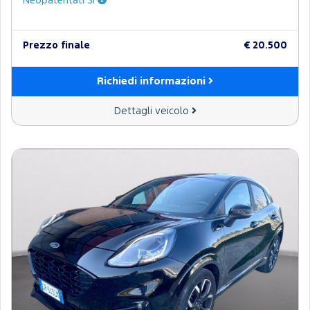
Neopatentati Sì
Prezzo finale
€ 20.500
Richiedi informazioni
Dettagli veicolo