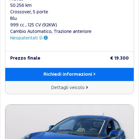
50.256 km
Crossover, 5 porte
Blu
999 cc , 125 CV (92KW)
Cambio Automatico, Trazione anteriore
Neopatentati Sì
Prezzo finale
€ 19.300
Richiedi informazioni
Dettagli veicolo