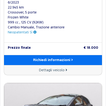
6/2023
22.945 km
Crossover, 5 porte
Frozen White
999 cc , 125 CV (92KW)
Cambio Manuale, Trazione anteriore
Neopatentati Sì
Prezzo finale
€ 18.000
Richiedi informazioni
Dettagli veicolo