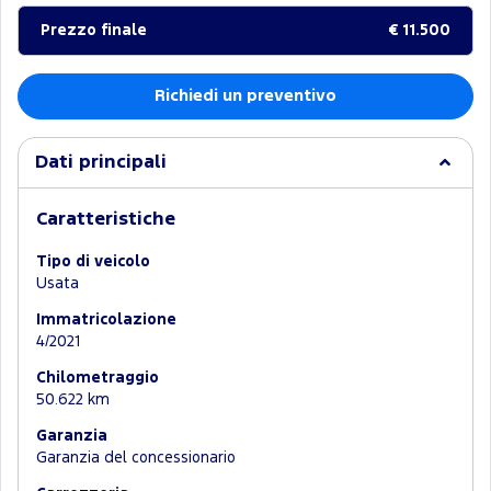
Prezzo finale
€ 11.500
Richiedi un preventivo
Dati principali
Caratteristiche
Tipo di veicolo
Usata
Immatricolazione
4/2021
Chilometraggio
50.622 km
Garanzia
Garanzia del concessionario