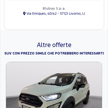
Blubay S.p.a.
Via Enriques, 40/42 - 57121 Livorno, LI
Altre offerte
SUV CON PREZZO SIMILE CHE POTREBBERO INTERESSARTI