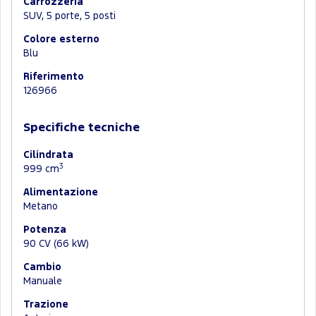
Carrozzeria
SUV, 5 porte, 5 posti
Colore esterno
Blu
Riferimento
126966
Specifiche tecniche
Cilindrata
3
999 cm
Alimentazione
Metano
Potenza
90 CV (66 kW)
Cambio
Manuale
Trazione