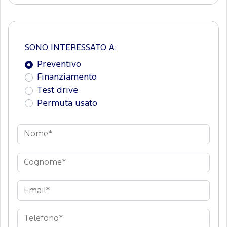
SONO INTERESSATO A:
Preventivo
Finanziamento
Test drive
Permuta usato