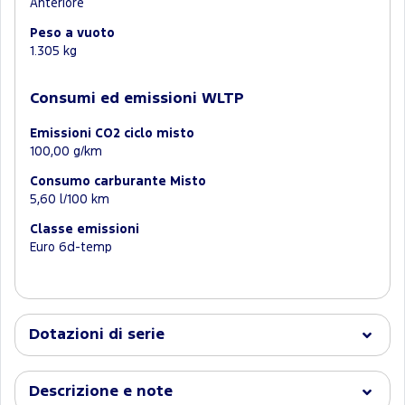
Anteriore
Peso a vuoto
1.305 kg
Consumi ed emissioni WLTP
Emissioni CO2 ciclo misto
100,00 g/km
Consumo carburante Misto
5,60 l/100 km
Classe emissioni
Euro 6d-temp
Dotazioni di serie
Descrizione e note