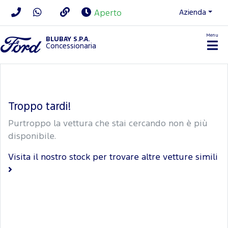
Azienda
Aperto
Menu
BLUBAY S.P.A.
Concessionaria
Troppo tardi!
Purtroppo la vettura che stai cercando non è più
disponibile.
Visita il nostro stock per trovare altre vetture simili