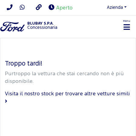
Azienda
Aperto
Menu
BLUBAY S.P.A.
Concessionaria
Troppo tardi!
Purtroppo la vettura che stai cercando non è più
disponibile.
Visita il nostro stock per trovare altre vetture simili