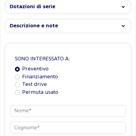
Dotazioni di serie
Descrizione e note
SONO INTERESSATO A:
Preventivo
Finanziamento
Test drive
Permuta usato