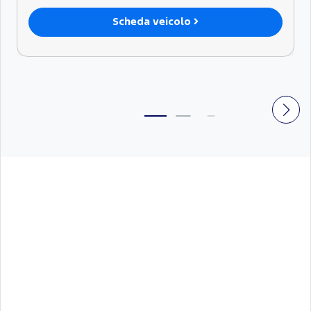
Scheda veicolo