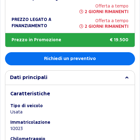
Offerta a tempo
2 GIORNI RIMANENTI
PREZZO LEGATO A
Offerta a tempo
FINANZIAMENTO
2 GIORNI RIMANENTI
Prezzo in Promozione
€ 19.500
Richiedi un preventivo
Dati principali
Caratteristiche
Tipo di veicolo
Usata
Immatricolazione
1/2023
Chilometraggio