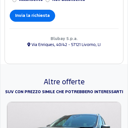
Blubay S.p.a.
Via Enriques, 40/42 - 57121 Livorno, LI
Altre offerte
SUV CON PREZZO SIMILE CHE POTREBBERO INTERESSARTI