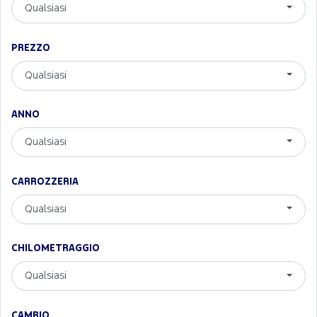
Qualsiasi
PREZZO
Qualsiasi
ANNO
Qualsiasi
CARROZZERIA
Qualsiasi
CHILOMETRAGGIO
Qualsiasi
CAMBIO