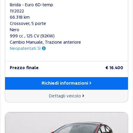
Ibrida - Euro 6D-temp
11/2022
66.318 km
Crossover, 5 porte
Nero
999 cc , 125 CV (92KW)
Cambio Manuale, Trazione anteriore
Neopatentati Sì
Prezzo finale
€ 16.400
Richiedi informazioni
Dettagli veicolo