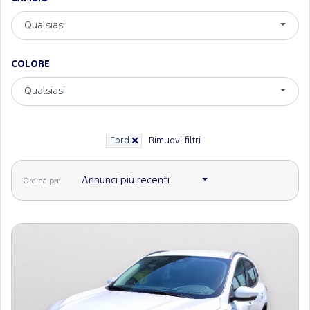
Qualsiasi
COLORE
Qualsiasi
Ford
Rimuovi filtri
Annunci più recenti
Ordina per