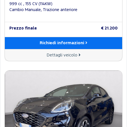
999 cc , 155 CV (114KW)
Cambio Manuale, Trazione anteriore
Prezzo finale
€ 21.200
Richiedi informazioni
Dettagli veicolo