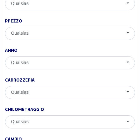
Qualsiasi
PREZZO
Qualsiasi
ANNO
Qualsiasi
CARROZZERIA
Qualsiasi
CHILOMETRAGGIO
Qualsiasi
CAMBIO