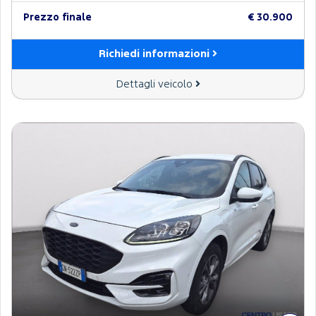
Prezzo finale
€ 30.900
Richiedi informazioni
Dettagli veicolo