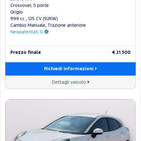
Crossover, 5 porte
Grigio
999 cc , 125 CV (92KW)
Cambio Manuale, Trazione anteriore
Neopatentati Sì
Prezzo finale
€ 21.500
Richiedi informazioni
Dettagli veicolo