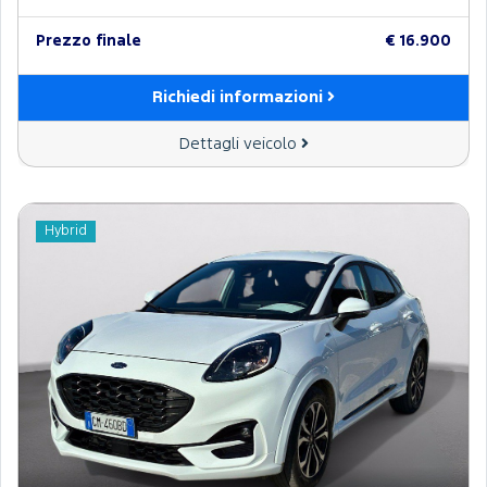
Prezzo finale
€ 16.900
Richiedi informazioni
Dettagli veicolo
Hybrid