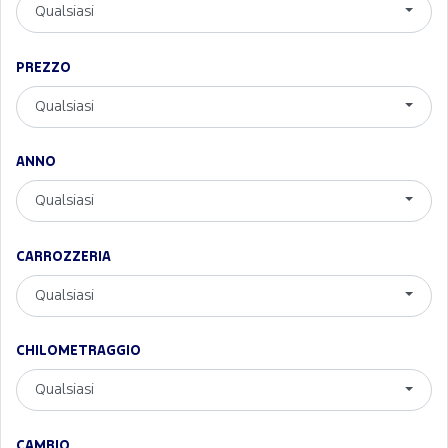
Qualsiasi
PREZZO
Qualsiasi
ANNO
Qualsiasi
CARROZZERIA
Qualsiasi
CHILOMETRAGGIO
Qualsiasi
CAMBIO