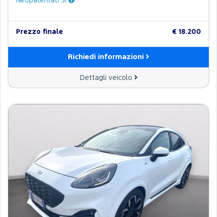
Neopatentati Sì
Prezzo finale
€ 18.200
Richiedi informazioni
Dettagli veicolo