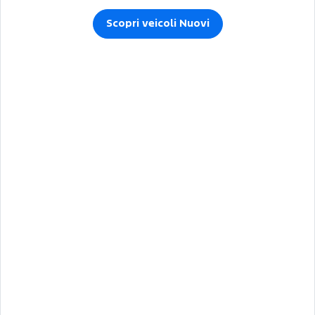
Scopri veicoli Nuovi