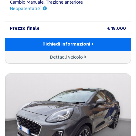
Cambio Manuale, Trazione anteriore
Neopatentati Sì
Prezzo finale
€ 18.000
Richiedi informazioni
Dettagli veicolo