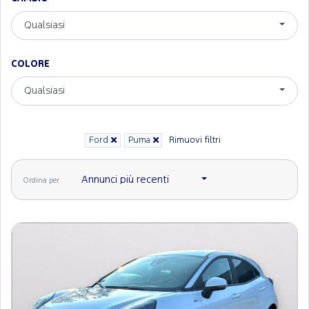
Qualsiasi
COLORE
Qualsiasi
Ford
Puma
Rimuovi filtri
Annunci più recenti
Ordina per