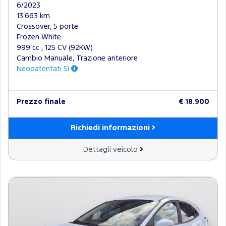
6/2023
13.663 km
Crossover, 5 porte
Frozen White
999 cc , 125 CV (92KW)
Cambio Manuale, Trazione anteriore
Neopatentati Sì
Prezzo finale
€ 18.900
Richiedi informazioni
Dettagli veicolo