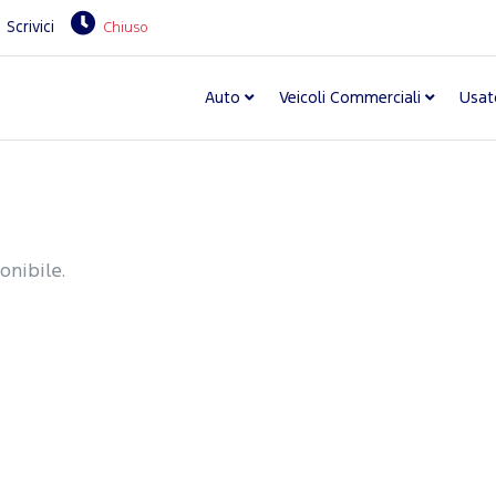
Scrivici
Chiuso
Auto
Veicoli Commerciali
Usat
onibile.