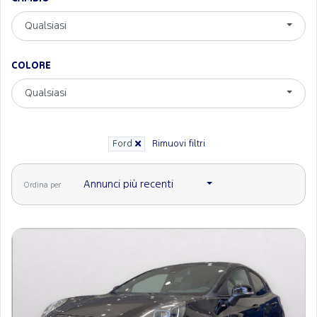
Qualsiasi
COLORE
Qualsiasi
Ford
Rimuovi filtri
Annunci più recenti
Ordina per