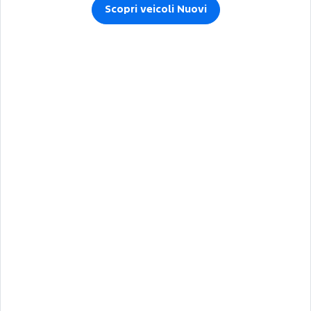
Scopri veicoli Nuovi