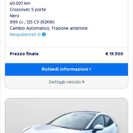
40.007 km
Crossover, 5 porte
Nero
999 cc , 125 CV (92KW)
Cambio Automatico, Trazione anteriore
Neopatentati Sì
Prezzo finale
€ 19.500
Richiedi informazioni
Dettagli veicolo