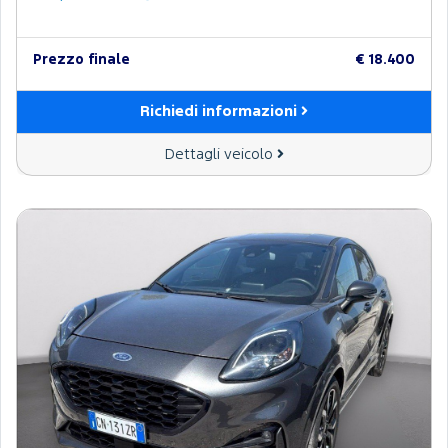
Prezzo finale
€ 18.400
Richiedi informazioni
Dettagli veicolo