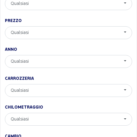
Qualsiasi
PREZZO
Qualsiasi
ANNO
Qualsiasi
CARROZZERIA
Qualsiasi
CHILOMETRAGGIO
Qualsiasi
CAMBIO