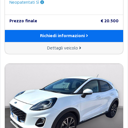
Neopatentati Sì
Prezzo finale
€ 20.500
Richiedi informazioni
Dettagli veicolo