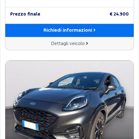
Prezzo finale
€ 24.900
Richiedi informazioni
Dettagli veicolo