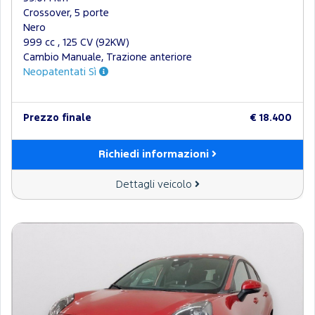
Crossover, 5 porte
Nero
999 cc , 125 CV (92KW)
Cambio Manuale, Trazione anteriore
Neopatentati Sì
Prezzo finale
€ 18.400
Richiedi informazioni
Dettagli veicolo