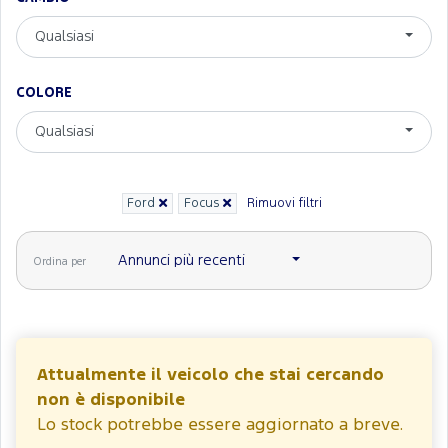
Qualsiasi
COLORE
Qualsiasi
Ford
Focus
Rimuovi filtri
Annunci più recenti
Ordina per
Attualmente il veicolo che stai cercando
non è disponibile
Lo stock potrebbe essere aggiornato a breve.