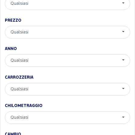
Qualsiasi
PREZZO
Qualsiasi
ANNO
Qualsiasi
CARROZZERIA
Qualsiasi
CHILOMETRAGGIO
Qualsiasi
CAMBIO