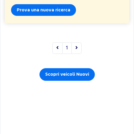
Prova una nuova ricerca
1
Scopri veicoli Nuovi