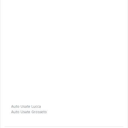
Auto Usate Lucca
Auto Usate Grosseto