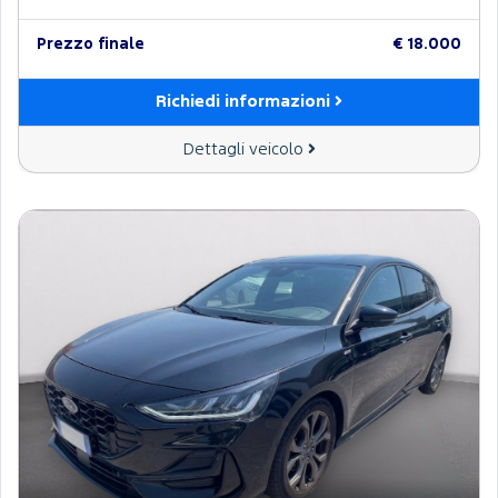
Prezzo finale
€ 18.000
Richiedi informazioni
Dettagli veicolo