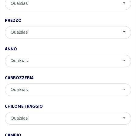
Qualsiasi
PREZZO
Qualsiasi
ANNO
Qualsiasi
CARROZZERIA
Qualsiasi
CHILOMETRAGGIO
Qualsiasi
CAMBIO