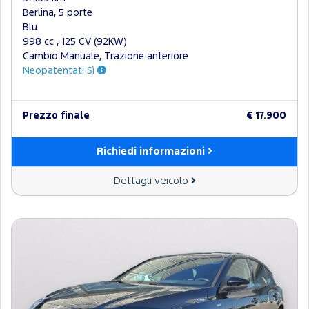
Berlina, 5 porte
Blu
998 cc , 125 CV (92KW)
Cambio Manuale, Trazione anteriore
Neopatentati Sì
Prezzo finale
€ 17.900
Richiedi informazioni
Dettagli veicolo