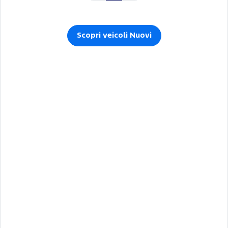
Scopri veicoli Nuovi