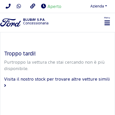
Azienda
Aperto
Menu
BLUBAY S.P.A.
Concessionaria
Troppo tardi!
Purtroppo la vettura che stai cercando non è più
disponibile.
Visita il nostro stock per trovare altre vetture simili