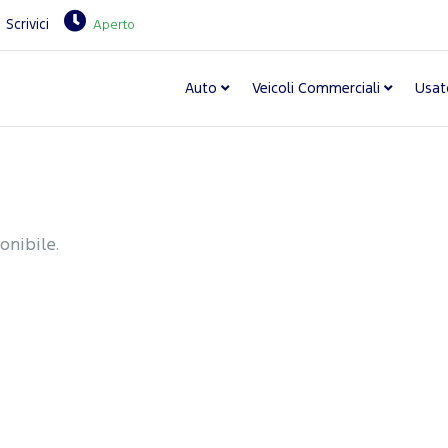
Scrivici
Aperto
Auto
Veicoli Commerciali
Usat
onibile.