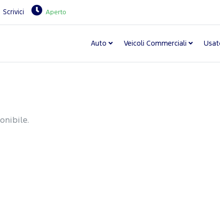
Scrivici
Aperto
Auto
Veicoli Commerciali
Usat
onibile.