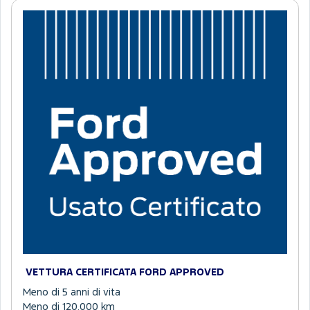
VETTURA CERTIFICATA FORD APPROVED
Meno di 5 anni di vita
Meno di 120.000 km