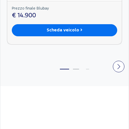
Prezzo finale Blubay
€ 14.900
Scheda veicolo