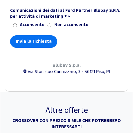
Comunicazioni dei dati al Ford Partner Blubay S.P.A.
per attività di marketing
*
Acconsento
Non acconsento
Blubay S.p.a.
Via Stanislao Cannizzaro, 3 - 56121 Pisa, PI
Altre offerte
CROSSOVER CON PREZZO SIMILE CHE POTREBBERO
INTERESSARTI