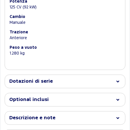
Potenza
125 CV (92 kW)
Cambio
Manuale
Trazione
Anteriore
Peso a vuoto
1.280 kg
Dotazioni di serie
Optional inclusi
Descrizione e note