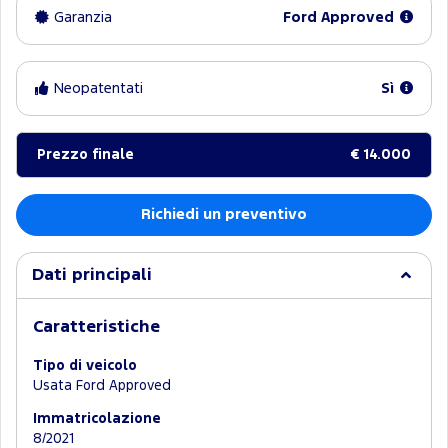
Garanzia
Ford Approved
Neopatentati
Sì
Prezzo finale
€ 14.000
Richiedi un preventivo
Dati principali
Caratteristiche
Tipo di veicolo
Usata Ford Approved
Immatricolazione
8/2021