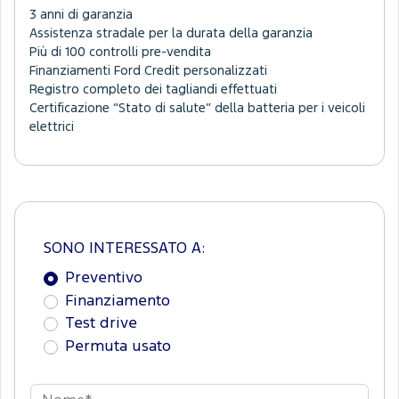
3 anni di garanzia
Assistenza stradale per la durata della garanzia
Più di 100 controlli pre-vendita
Finanziamenti Ford Credit personalizzati
Registro completo dei tagliandi effettuati
Certificazione “Stato di salute” della batteria per i veicoli
elettrici
SONO INTERESSATO A:
Preventivo
Finanziamento
Test drive
Permuta usato