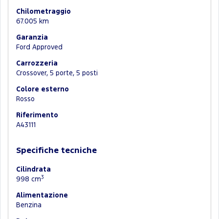
Chilometraggio
67.005 km
Garanzia
Ford Approved
Carrozzeria
Crossover, 5 porte, 5 posti
Colore esterno
Rosso
Riferimento
A43111
Specifiche tecniche
Cilindrata
3
998 cm
Alimentazione
Benzina