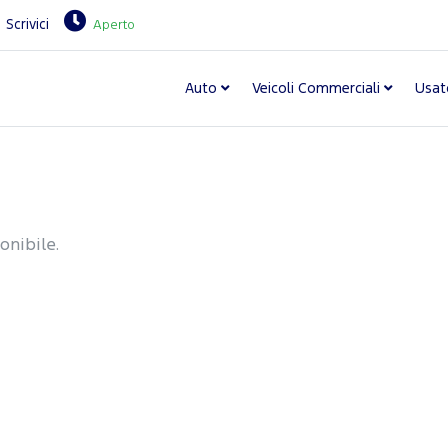
Scrivici
Aperto
Auto
Veicoli Commerciali
Usat
onibile.